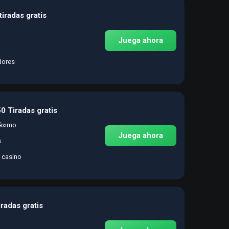
iradas gratis
Juega ahora
dores
0 Tiradas gratis
máximo
Juega ahora
s
l casino
radas gratis