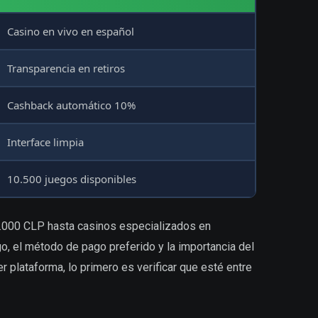
Casino en vivo en español
Transparencia en retiros
Cashback automático 10%
Interface limpia
10.500 juegos disponibles
1.000 CLP hasta casinos especializados en
go, el método de pago preferido y la importancia del
 plataforma, lo primero es verificar que esté entre