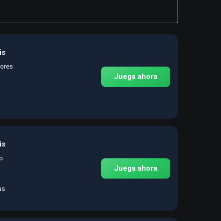
is
dores
Juega ahora
is
to
Juega ahora
as