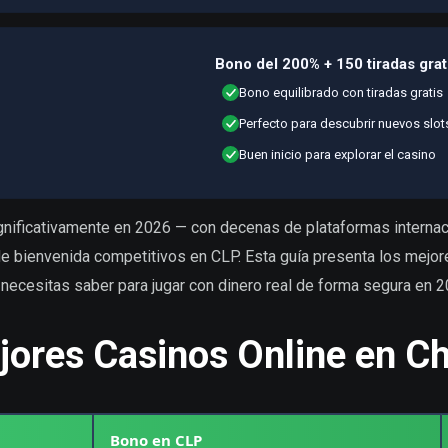
Bono del 200% + 150 tiradas grat
Bono equilibrado con tiradas gratis
Perfecto para descubrir nuevos slot
Buen inicio para explorar el casino
significativamente en 2026 — con decenas de plataformas intern
ienvenida competitivos en CLP. Esta guía presenta los mejores 
ue necesitas saber para jugar con dinero real de forma segura en 2
jores Casinos Online en Ch
Bono en CLP