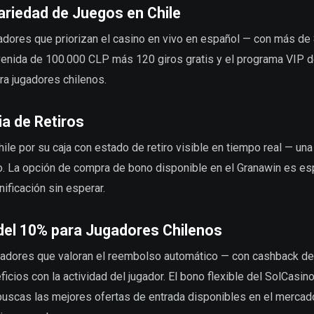
Variedad de Juegos en Chile
ugadores que priorizan el casino en vivo en español — con más d
envenida de 100.000 CLP más 120 giros gratis y el programa VIP 
ra jugadores chilenos.
ia de Retiros
ile por su caja con estado de retiro visible en tiempo real — un
o. La opción de compra de bono disponible en el Granawin es es
ificación sin esperar.
del 10% para Jugadores Chilenos
jugadores que valoran el reembolso automático — con cashback de
cios con la actividad del jugador. El bono flexible del SolCasino
 buscas las mejores ofertas de entrada disponibles en el mercad