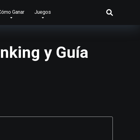
Cómo Ganar
Juegos
nking y Guía