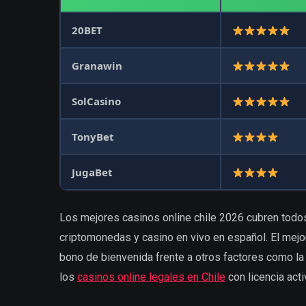
20BET
Granawin
SolCasino
TonyBet
JugaBet
Los mejores casinos online chile 2026 cubren todo
criptomonedas y casino en vivo en español. El mejor
bono de bienvenida frente a otros factores como la 
los
casinos online legales en Chile
con licencia acti