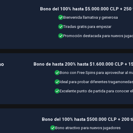
Bono del 100% hasta $5.000.000 CLP + 250 t
Bienvenida llamativa y generosa
Tiradas gratis para empezar
Promoción destacada para nuevos juga
no
Bono de hasta 200% hasta $1.600.000 CLP + 15
Bono con Free Spins para aprovechar al 
Ideal para probar diferentes tragamoneda
Excelente punto de partida para conocer e
Bono del 100% hasta $500.000 CLP + 200 ti
Bono atractivo para nuevos jugadores