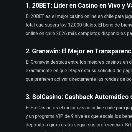
1. 20BET: Líder en Casino en Vivo y 
El 20BET es el mejor casino online en chile para j
total que supera los 12.000 títulos. El bono de bi
online en chile 2026 más completos disponibles pa
2. Granawin: El Mejor en Transparenc
El Granawin destaca entre los mejores casinos en ch
exactamente en qué etapa está su solicitud de pag
que prefieren activar directamente las rondas de bon
3. SolCasino: Cashback Automático 
El SolCasino es el mejor casino online chile para 
y un programa VIP de 9 niveles que escala los benefi
depósito o giros gratis según sus preferencias. Si