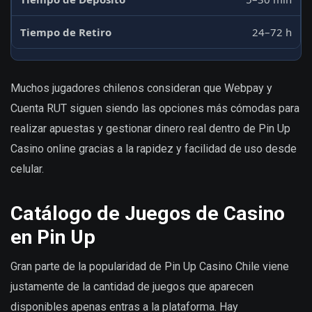
24–72 h
Muchos jugadores chilenos consideran que Webpay y
Cuenta RUT siguen siendo las opciones más cómodas para
realizar apuestas y gestionar dinero real dentro de Pin Up
Casino online gracias a la rapidez y facilidad de uso desde
celular.
Catálogo de Juegos de Casino
en Pin Up
Gran parte de la popularidad de Pin Up Casino Chile viene
justamente de la cantidad de juegos que aparecen
disponibles apenas entras a la plataforma. Hay