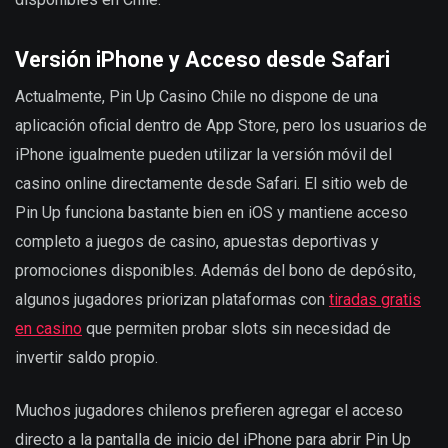
Versión iPhone y Acceso desde Safari
Actualmente, Pin Up Casino Chile no dispone de una
aplicación oficial dentro de App Store, pero los usuarios de
iPhone igualmente pueden utilizar la versión móvil del
casino online directamente desde Safari. El sitio web de
Pin Up funciona bastante bien en iOS y mantiene acceso
completo a juegos de casino, apuestas deportivas y
promociones disponibles. Además del bono de depósito,
algunos jugadores priorizan plataformas con
tiradas gratis
en casino
que permiten probar slots sin necesidad de
invertir saldo propio.
Muchos jugadores chilenos prefieren agregar el acceso
directo a la pantalla de inicio del iPhone para abrir Pin Up