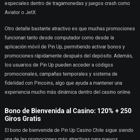
especiales dentro de tragamonedas y juegos crash como
Aviator o JetX.
Otro detalle bastante atractivo es que muchas promociones
funcionan tanto desde computador como desde la
aplicación móvil de Pin Up, permitiendo activar bonos y
promociones rápidamente después del depósito. Además,
los usuarios de Pin Up pueden acceder a códigos
promocionales, campañas temporales y sistema de
fidelidad con Pincoins, algo que ayuda a mantener una
experiencia mucho más dinámica dentro del casino online.
Bono de Bienvenida al Casino: 120% + 250
Giros Gratis
El bono de bienvenida de Pin Up Casino Chile sigue siendo
una de las promociones más atractivas para nuevos