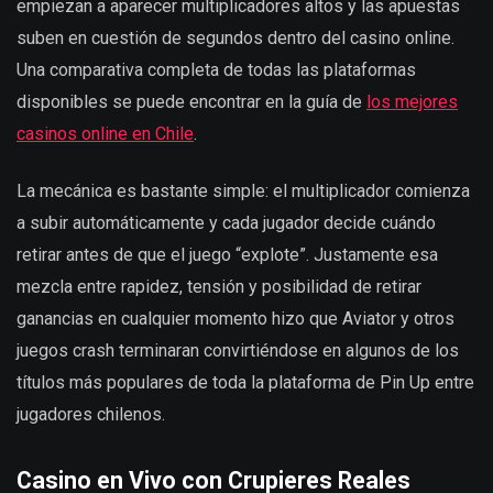
empiezan a aparecer multiplicadores altos y las apuestas
suben en cuestión de segundos dentro del casino online.
Una comparativa completa de todas las plataformas
disponibles se puede encontrar en la guía de
los mejores
casinos online en Chile
.
La mecánica es bastante simple: el multiplicador comienza
a subir automáticamente y cada jugador decide cuándo
retirar antes de que el juego “explote”. Justamente esa
mezcla entre rapidez, tensión y posibilidad de retirar
ganancias en cualquier momento hizo que Aviator y otros
juegos crash terminaran convirtiéndose en algunos de los
títulos más populares de toda la plataforma de Pin Up entre
jugadores chilenos.
Casino en Vivo con Crupieres Reales