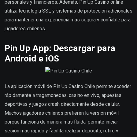
personales y financieros. Además, Pin Up Casino online
utiliza tecnología SSL y sistemas de protección adicionales
para mantener una experiencia más segura y confiable para
jugadores chilenos.
Pin Up App: Descargar para
Android e iOS
La aplicación móvil de Pin Up Casino Chile permite acceder
rápidamente a tragamonedas, casino en vivo, apuestas
deportivas y juegos crash directamente desde celular.
Muchos jugadores chilenos prefieren la versión móvil
porque funciona de manera más fluida, permite iniciar
sesión más rápido y facilita realizar depósito, retiro y