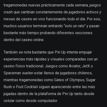
tragamonedas nuevas prácticamente cada semana, juegos
crash que cambian constantemente de jugadores activos y
mesas de casino en vivo funcionando todo el día. Por eso,
muchos usuarios terminan entrando “solo un rato” y pasan
bastante más tiempo probando diferentes secciones
dentro del casino online.
También se nota bastante que Pin Up intenta empujar
experiencias más rápidas y visuales comparadas con un
casino físico tradicional. Juegos como Aviator, JetX o
Spaceman suelen estar llenos de jugadores chilenos,
mientras tragamonedas como Gates of Olympus, Sugar
Rush o Fruit Cocktail siguen apareciendo entre las más
jugadas dentro de la plataforma de Pin Up tanto desde
celular como desde computador.