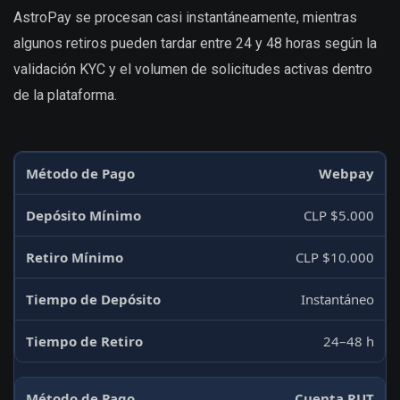
AstroPay se procesan casi instantáneamente, mientras
algunos retiros pueden tardar entre 24 y 48 horas según la
validación KYC y el volumen de solicitudes activas dentro
de la plataforma.
Webpay
CLP $5.000
CLP $10.000
Instantáneo
24–48 h
Cuenta RUT