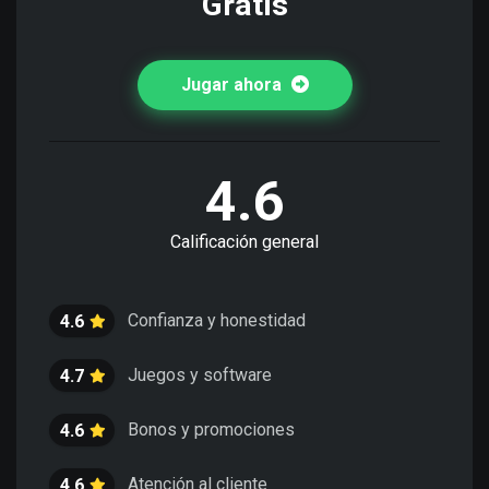
Gratis
Jugar ahora
4.6
Calificación general
Confianza y honestidad
4.6
Juegos y software
4.7
Bonos y promociones
4.6
Atención al cliente
4.6