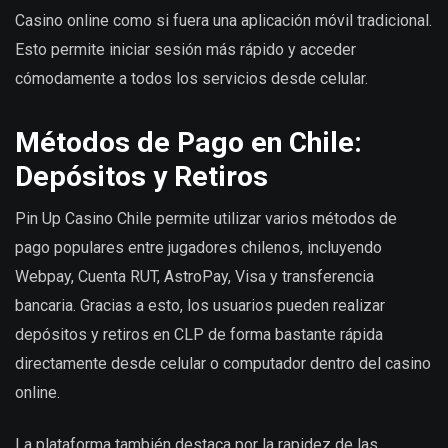
Casino online como si fuera una aplicación móvil tradicional.
Esto permite iniciar sesión más rápido y acceder
cómodamente a todos los servicios desde celular.
Métodos de Pago en Chile:
Depósitos y Retiros
Pin Up Casino Chile permite utilizar varios métodos de
pago populares entre jugadores chilenos, incluyendo
Webpay, Cuenta RUT, AstroPay, Visa y transferencia
bancaria. Gracias a esto, los usuarios pueden realizar
depósitos y retiros en CLP de forma bastante rápida
directamente desde celular o computador dentro del casino
online.
La plataforma también destaca por la rapidez de las