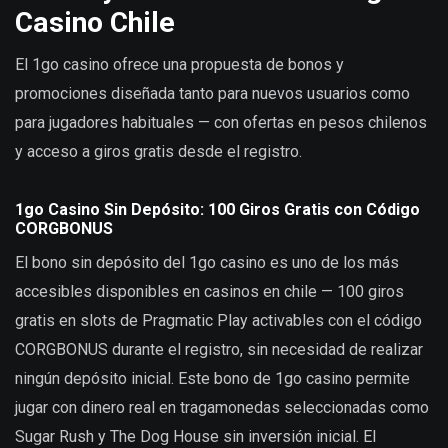
Casino Chile
El 1go casino ofrece una propuesta de bonos y
promociones diseñada tanto para nuevos usuarios como
para jugadores habituales — con ofertas en pesos chilenos
y acceso a giros gratis desde el registro.
1go Casino Sin Depósito: 100 Giros Gratis con Código
CORGBONUS
El bono sin depósito del 1go casino es uno de los más
accesibles disponibles en casinos en chile — 100 giros
gratis en slots de Pragmatic Play activables con el código
CORGBONUS durante el registro, sin necesidad de realizar
ningún depósito inicial. Este bono de 1go casino permite
jugar con dinero real en tragamonedas seleccionadas como
Sugar Rush y The Dog House sin inversión inicial. El