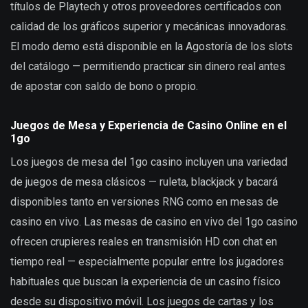
títulos de Playtech y otros proveedores certificados con
calidad de los gráficos superior y mecánicas innovadoras.
El modo demo está disponible en la Agostoría de los slots
del catálogo — permitiendo practicar sin dinero real antes
de apostar con saldo de bono o propio.
Juegos de Mesa y Experiencia de Casino Online en el
1go
Los juegos de mesa del 1go casino incluyen una variedad
de juegos de mesa clásicos — ruleta, blackjack y bacará
disponibles tanto en versiones RNG como en mesas de
casino en vivo. Las mesas de casino en vivo del 1go casino
ofrecen crupieres reales en transmisión HD con chat en
tiempo real — especialmente popular entre los jugadores
habituales que buscan la experiencia de un casino físico
desde su dispositivo móvil. Los juegos de cartas y los