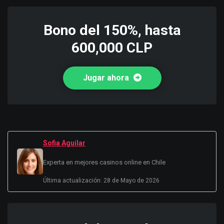
Bono del 150%, hasta
600,000 CLP
Jugar ahora
Sofia Aguilar
Experta en mejores casinos online en Chile
Última actualización: 28 de Mayo de 2026