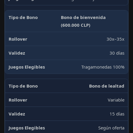
Bono de bienvenida
(600.000 CLP)
30x–35x
30 días
Tragamonedas 100%
Bono de lealtad
Variable
15 días
Según oferta