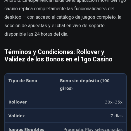
Android. La experiencia fluida de la aplicación móvil del 1go
casino replica completamente las funcionalidades del
desktop — con acceso al catálogo de juegos completo, la
sección de apuestas y el chat en vivo de soporte
disponible las 24 horas del día.
Términos y Condiciones: Rollover y
Validez de los Bonos en el 1go Casino
Bono sin depósito (100
giros)
30x–35x
7 días
Pragmatic Play seleccionadas