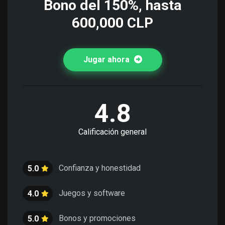
Bono del 150%, hasta
600,000 CLP
Jugar ahora
4.8
Calificación general
Confianza y honestidad
5.0
Juegos y software
4.0
Bonos y promociones
5.0