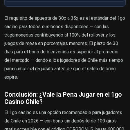
El requisito de apuesta de 30x a 35x es el estándar del 1go
casino para todos sus bonos disponibles — con las
tragamonedas contribuyendo al 100% del rollover y los
juegos de mesa en porcentajes menores. El plazo de 30
días para el bono de bienvenida es superior al promedio
del mercado — dando a los jugadores de Chile más tiempo
para cumplir el requisito antes de que el saldo de bono
expire.
Conclusión: ¿Vale la Pena Jugar en el 1go
Casino Chile?
El 1go casino es una opción recomendable para jugadores
de Chile en 2026 — con bono sin depósito de 100 giros
gratis accesible con el código CORGBONUS, hasta 600.000