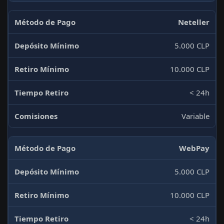
Neteller
5.000 CLP
10.000 CLP
< 24h
Variable
WebPay
5.000 CLP
10.000 CLP
< 24h