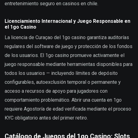
entretenimiento seguro en casinos en chile.
Licenciamiento Internacional y Juego Responsable en
el 1go Casino
La licencia de Curaçao del 1go casino garantiza auditorías
regulares del software de juego y protección de los fondos
de los usuarios. El 1go casino promueve activamente el
juego responsable mediante herramientas disponibles para
todos los usuarios — incluyendo límites de depósito
configurables, autoexclusión temporal o permanente y
acceso a recursos de apoyo para jugadores con
comportamiento problemático. Abrir una cuenta en 1go
requiere Agostoría de edad verificada mediante el proceso
KYC obligatorio antes del primer retiro.
Catálogo de Juegos del 1go Casino: Slots