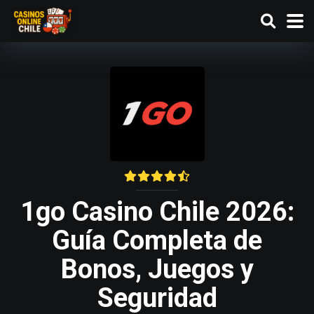
1go Casino Chile 2026:
Guía Completa de
Bonos, Juegos y
Seguridad