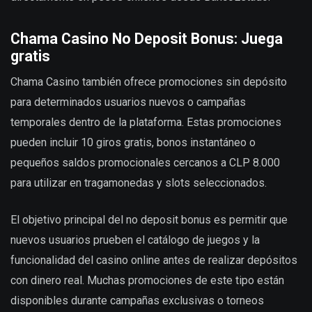
Chama Casino No Deposit Bonus: Juega
gratis
Chama Casino también ofrece promociones sin depósito
para determinados usuarios nuevos o campañas
temporales dentro de la plataforma. Estas promociones
pueden incluir 10 giros gratis, bonos instantáneo o
pequeños saldos promocionales cercanos a CLP 8.000
para utilizar en tragamonedas y slots seleccionados.
El objetivo principal del no deposit bonus es permitir que
nuevos usuarios prueben el catálogo de juegos y la
funcionalidad del casino online antes de realizar depósitos
con dinero real. Muchas promociones de este tipo están
disponibles durante campañas exclusivas o torneos