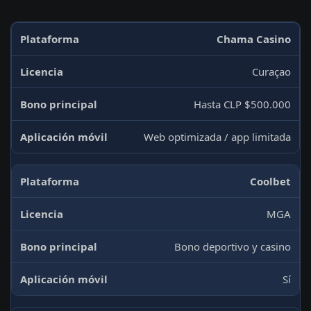
Chama Casino
Curaçao
Hasta CLP $500.000
Web optimizada / app limitada
Coolbet
MGA
Bono deportivo y casino
Sí