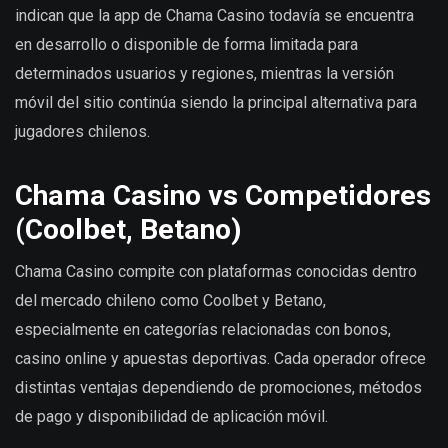
indican que la app de Chama Casino todavía se encuentra
en desarrollo o disponible de forma limitada para
determinados usuarios y regiones, mientras la versión
móvil del sitio continúa siendo la principal alternativa para
jugadores chilenos.
Chama Casino vs Competidores
(Coolbet, Betano)
Chama Casino compite con plataformas conocidas dentro
del mercado chileno como Coolbet y Betano,
especialmente en categorías relacionadas con bonos,
casino online y apuestas deportivas. Cada operador ofrece
distintas ventajas dependiendo de promociones, métodos
de pago y disponibilidad de aplicación móvil.