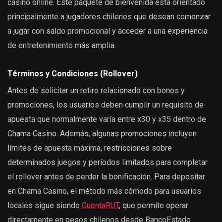
casino online. Este paquete de bienvenida está orientado
principalmente a jugadores chilenos que desean comenzar
a jugar con saldo promocional y acceder a una experiencia
de entretenimiento más amplia.
Términos y Condiciones (Rollover)
Antes de solicitar un retiro relacionado con bonos y
promociones, los usuarios deben cumplir un requisito de
apuesta que normalmente varía entre x30 y x35 dentro de
Chama Casino. Además, algunas promociones incluyen
límites de apuesta máxima, restricciones sobre
determinados juegos y períodos limitados para completar
el rollover antes de perder la bonificación. Para depositar
en Chama Casino, el método más cómodo para usuarios
locales sigue siendo
CuentaRUT
, que permite operar
directamente en pesos chilenos desde BancoEstado.