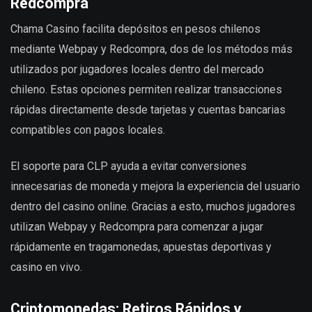
Redcompra
Chama Casino facilita depósitos en pesos chilenos
mediante Webpay y Redcompra, dos de los métodos más
utilizados por jugadores locales dentro del mercado
chileno. Estas opciones permiten realizar transacciones
rápidas directamente desde tarjetas y cuentas bancarias
compatibles con pagos locales.
El soporte para CLP ayuda a evitar conversiones
innecesarias de moneda y mejora la experiencia del usuario
dentro del casino online. Gracias a esto, muchos jugadores
utilizan Webpay y Redcompra para comenzar a jugar
rápidamente en tragamonedas, apuestas deportivas y
casino en vivo.
Criptomonedas: Retiros Rápidos y