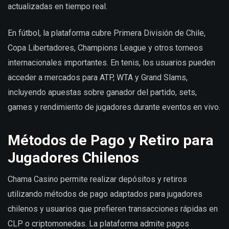
actualizadas en tiempo real.
En fútbol, la plataforma cubre Primera División de Chile,
Copa Libertadores, Champions League y otros torneos
internacionales importantes. En tenis, los usuarios pueden
acceder a mercados para ATP, WTA y Grand Slams,
incluyendo apuestas sobre ganador del partido, sets,
games y rendimiento de jugadores durante eventos en vivo.
Métodos de Pago y Retiro para
Jugadores Chilenos
Chama Casino permite realizar depósitos y retiros
utilizando métodos de pago adaptados para jugadores
chilenos y usuarios que prefieren transacciones rápidas en
CLP o criptomonedas. La plataforma admite pagos