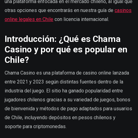
una plataforma enfocada en el mercado chileno, al igual que
otras opciones que encontrarás en nuestra guía de
casinos
online legales en Chile
con licencia internacional.
Introducción: ¿Qué es Chama
Casino y por qué es popular en
Chile?
Chama Casino es una plataforma de casino online lanzada
entre 2021 y 2023 según distintas fuentes dentro de la
industria del juego. El sitio ha ganado popularidad entre
jugadores chilenos gracias a su variedad de juegos, bonos
de bienvenida y métodos de pago adaptados para usuarios
de Chile, incluyendo depósitos en pesos chilenos y
soporte para criptomonedas.