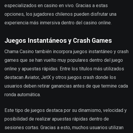
especializados en casino en vivo. Gracias a estas
opciones, los jugadores chilenos pueden disfrutar una
experiencia más inmersiva dentro del casino online.
Juegos Instantáneos y Crash Games
Chama Casino también incorpora juegos instantáneo y crash
games que se han vuelto muy populares dentro del juego
online y apuestas rápidas. Entre los títulos más utilizados
destacan Aviator, JetX y otros juegos crash donde los
usuarios deben retirar ganancias antes de que termine cada
ronda automática.
Este tipo de juegos destaca por su dinamismo, velocidad y
posibilidad de realizar apuestas rápidas dentro de
sesiones cortas. Gracias a esto, muchos usuarios utilizan