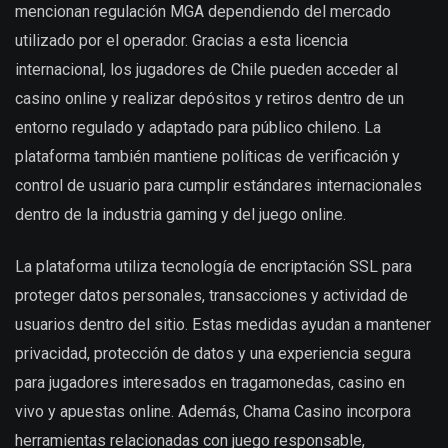
mencionan regulación MGA dependiendo del mercado
utilizado por el operador. Gracias a esta licencia
internacional, los jugadores de Chile pueden acceder al
casino online y realizar depósitos y retiros dentro de un
entorno regulado y adaptado para público chileno. La
plataforma también mantiene políticas de verificación y
control de usuario para cumplir estándares internacionales
dentro de la industria gaming y del juego online.
La plataforma utiliza tecnología de encriptación SSL para
proteger datos personales, transacciones y actividad de
usuarios dentro del sitio. Estas medidas ayudan a mantener
privacidad, protección de datos y una experiencia segura
para jugadores interesados en tragamonedas, casino en
vivo y apuestas online. Además, Chama Casino incorpora
herramientas relacionadas con juego responsable,