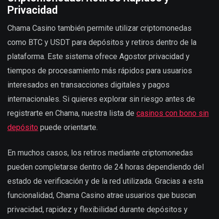
Privacidad
Chama Casino también permite utilizar criptomonedas
como BTC y USDT para depósitos y retiros dentro de la
plataforma. Este sistema ofrece Agostor privacidad y
tiempos de procesamiento más rápidos para usuarios
interesados en transacciones digitales y pagos
internacionales. Si quieres explorar sin riesgo antes de
registrarte en Chama, nuestra lista de
casinos con bono sin
depósito
puede orientarte.
En muchos casos, los retiros mediante criptomonedas
pueden completarse dentro de 24 horas dependiendo del
estado de verificación y de la red utilizada. Gracias a esta
funcionalidad, Chama Casino atrae usuarios que buscan
privacidad, rapidez y flexibilidad durante depósitos y