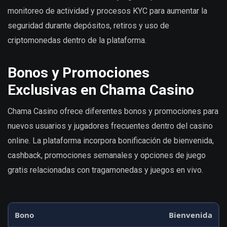
monitoreo de actividad y procesos KYC para aumentar la
seguridad durante depósitos, retiros y uso de
criptomonedas dentro de la plataforma.
Bonos y Promociones
Exclusivas en Chama Casino
Chama Casino ofrece diferentes bonos y promociones para
nuevos usuarios y jugadores frecuentes dentro del casino
online. La plataforma incorpora bonificación de bienvenida,
cashback, promociones semanales y opciones de juego
gratis relacionadas con tragamonedas y juegos en vivo.
Bienvenida