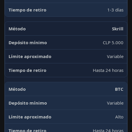
1-3 días
Skrill
CLP 5.000
Variable
Hasta 24 horas
BTC
Variable
Alto
Hasta 24 horas