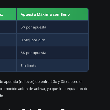
ez
Apuesta Máxima con Bono
5$ por apuesta
0.50$ por giro
5$ por apuesta
Sin límite
 apuesta (rollover) de entre 20x y 35x sobre el
romoción antes de activar, ya que los requisitos de
do.