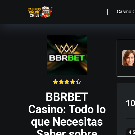
Casino O
BBRBET
10
Casino: Todo lo
que Necesitas
Saber sobre
4.