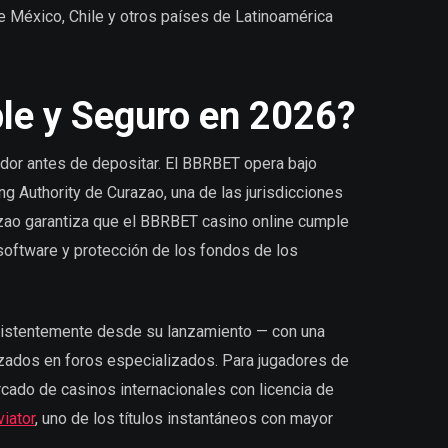
e México, Chile y otros países de Latinoamérica
le y Seguro en 2026?
ador antes de depositar. El BBRBET opera bajo
 Authority de Curazao, una de las jurisdicciones
azao garantiza que el BBRBET casino online cumple
software y protección de los fondos de los
sistentemente desde su lanzamiento — con una
zados en foros especializados. Para jugadores de
cado de casinos internacionales con licencia de
viator
, uno de los títulos instantáneos con mayor