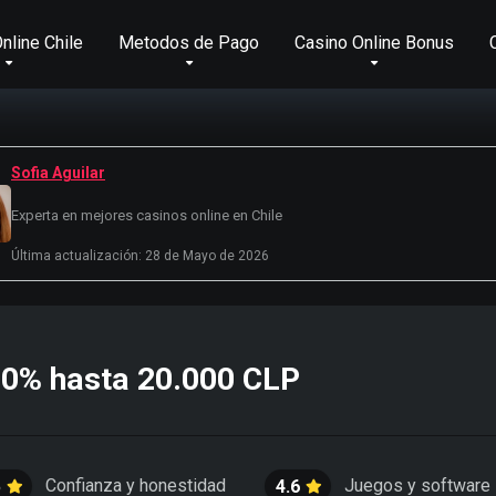
nline Chile
Metodos de Pago
Casino Online Bonus
Sofia Aguilar
Experta en mejores casinos online en Chile
Última actualización: 28 de Mayo de 2026
0% hasta 20.000 CLP
Confianza y honestidad
Juegos y software
5
4.6