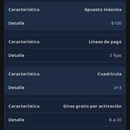
Apuesta máxima
$100
Líneas de pago
5 fijas
Cuadrícula
3×3
Giros gratis por activación
8 a 20