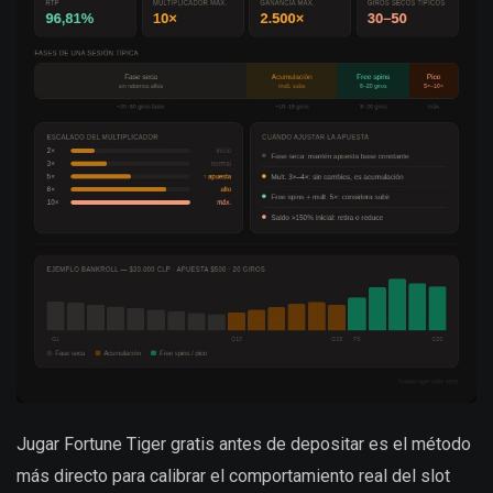
Jugar Fortune Tiger gratis antes de depositar es el método
más directo para calibrar el comportamiento real del slot