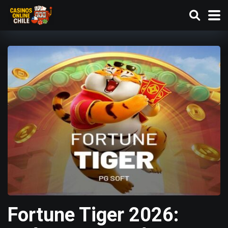
Fortune Tiger 2026: