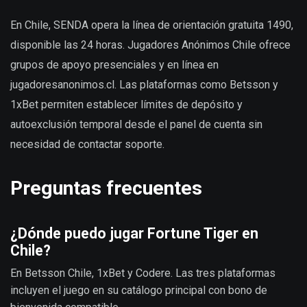
En Chile, SENDA opera la línea de orientación gratuita 1490,
disponible las 24 horas. Jugadores Anónimos Chile ofrece
grupos de apoyo presenciales y en línea en
jugadoresanonimos.cl. Las plataformas como Betsson y
1xBet permiten establecer límites de depósito y
autoexclusión temporal desde el panel de cuenta sin
necesidad de contactar soporte.
Preguntas frecuentes
¿Dónde puedo jugar Fortune Tiger en
Chile?
En Betsson Chile, 1xBet y Codere. Las tres plataformas
incluyen el juego en su catálogo principal con bono de