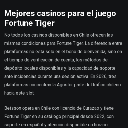
Mejores casinos para el juego
Fortune Tiger
No todos los casinos disponibles en Chile ofrecen las
mismas condiciones para Fortune Tiger. La diferencia entre
plataformas no está solo en el bono de bienvenida, sino en
el tiempo de verificación de cuenta, los métodos de
depósito locales disponibles y la capacidad de soporte
ante incidencias durante una sesión activa. En 2026, tres
plataformas concentran la Agostor parte del tráfico chileno
hacia este slot.
Betsson opera en Chile con licencia de Curazao y tiene
Fortune Tiger en su catálogo principal desde 2022, con
soporte en español y atención disponible en horario