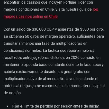
encontrar los casinos que incluyen Fortune Tiger con
mejores condiciones en Chile, visita nuestra guía de
los
mejores casinos online en Chile
.
Con un saldo de $30.000 CLP y apuestas de $500 por giro,
se obtienen 60 giros de margen operativo, suficientes para
transitar al menos una fase de multiplicadores en
condiciones normales. La táctica que reporta mejores
resultados entre jugadores chilenos en 2026 consiste en
mantener la apuesta base constante durante la fase seca y
subirla exclusivamente durante los giros gratis con
multiplicador activo de al menos 5x, la ventana donde el
potencial del juego se maximiza sin comprometer el capital
de sesión.
Fijar el límite de pérdida por sesión antes de iniciar,