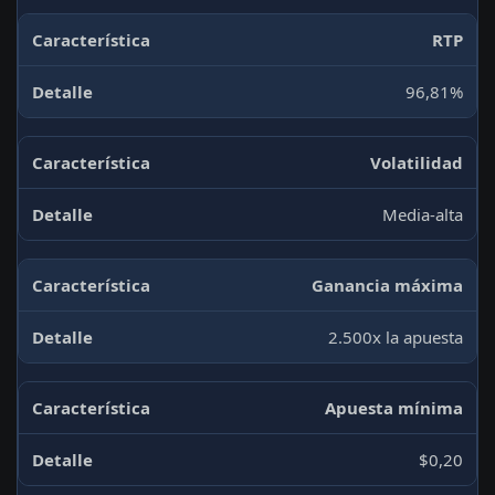
RTP
96,81%
Volatilidad
Media-alta
Ganancia máxima
2.500x la apuesta
Apuesta mínima
$0,20