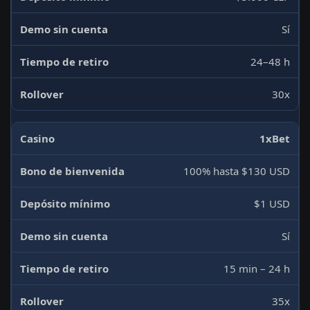
Sí
24–48 h
30x
1xBet
100% hasta $130 USD
$1 USD
Sí
15 min – 24 h
35x