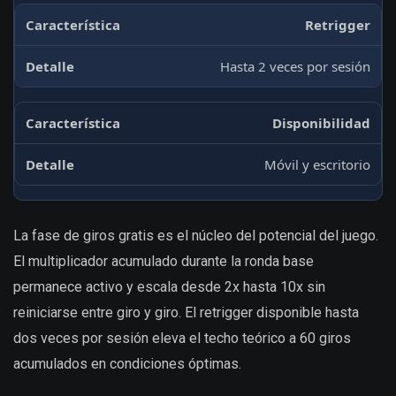
Retrigger
Hasta 2 veces por sesión
Disponibilidad
Móvil y escritorio
La fase de giros gratis es el núcleo del potencial del juego.
El multiplicador acumulado durante la ronda base
permanece activo y escala desde 2x hasta 10x sin
reiniciarse entre giro y giro. El retrigger disponible hasta
dos veces por sesión eleva el techo teórico a 60 giros
acumulados en condiciones óptimas.