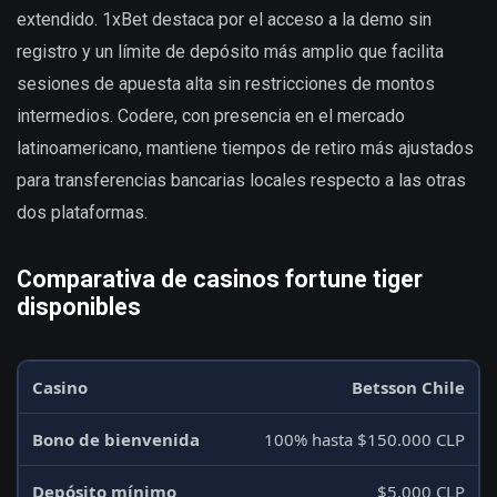
extendido. 1xBet destaca por el acceso a la demo sin
registro y un límite de depósito más amplio que facilita
sesiones de apuesta alta sin restricciones de montos
intermedios. Codere, con presencia en el mercado
latinoamericano, mantiene tiempos de retiro más ajustados
para transferencias bancarias locales respecto a las otras
dos plataformas.
Comparativa de casinos fortune tiger
disponibles
Betsson Chile
100% hasta $150.000 CLP
$5.000 CLP