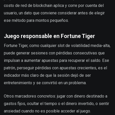
costo de red de blockchain aplica y corre por cuenta del
usuario, un dato que conviene considerar antes de elegir
ese método para montos pequeños.
Juego responsable en Fortune Tiger
Fortune Tiger, como cualquier slot de volatilidad media-alta,
puede generar sesiones con pérdidas consecutivas que
impulsan a aumentar apuestas para recuperar el saldo. Ese
patrón, perseguir pérdidas con apuestas crecientes, es el
indicador más claro de que la sesión dejó de ser
entretenimiento y se convirtió en un problema.
Otros marcadores concretos: jugar con dinero destinado a
gastos fijos, ocultar el tiempo o el dinero invertido, o sentir
ansiedad cuando no es posible acceder al juego.