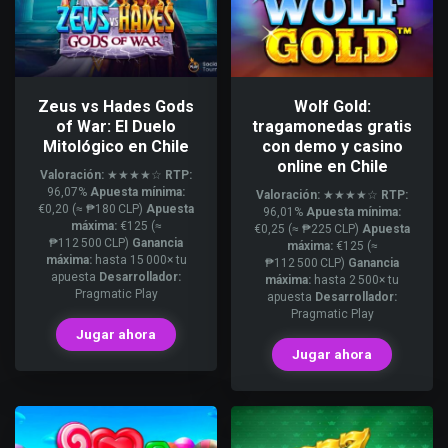
Zeus vs Hades Gods
Wolf Gold:
of War: El Duelo
tragamonedas gratis
Mitológico en Chile
con demo y casino
online en Chile
Valoración:
★★★★☆
RTP:
96,07%
Apuesta mínima:
Valoración:
★★★★☆
RTP:
€0,20 (≈ ₱180 CLP)
Apuesta
96,01%
Apuesta mínima:
máxima:
€125 (≈
€0,25 (≈ ₱225 CLP)
Apuesta
₱112 500 CLP)
Ganancia
máxima:
€125 (≈
máxima:
hasta 15 000× tu
₱112 500 CLP)
Ganancia
apuesta
Desarrollador:
máxima:
hasta 2 500× tu
Pragmatic Play
apuesta
Desarrollador:
Pragmatic Play
Jugar ahora
Jugar ahora