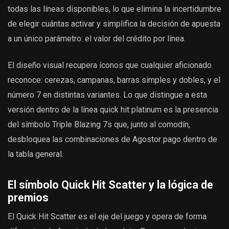
todas las líneas disponibles, lo que elimina la incertidumbre
de elegir cuántas activar y simplifica la decisión de apuesta
a un único parámetro: el valor del crédito por línea.
El diseño visual recupera íconos que cualquier aficionado
reconoce: cerezas, campanas, barras simples y dobles, y el
número 7 en distintas variantes. Lo que distingue a esta
versión dentro de la línea quick hit platinum es la presencia
del símbolo Triple Blazing 7s que, junto al comodín,
desbloquea las combinaciones de Agostor pago dentro de
la tabla general.
El símbolo Quick Hit Scatter y la lógica de
premios
El Quick Hit Scatter es el eje del juego y opera de forma