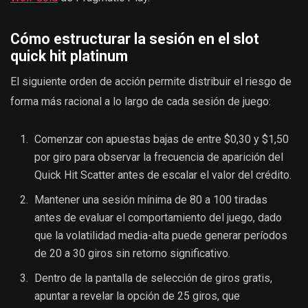
Cómo estructurar la sesión en el slot
quick hit platinum
El siguiente orden de acción permite distribuir el riesgo de
forma más racional a lo largo de cada sesión de juego:
Comenzar con apuestas bajas de entre $0,30 y $1,50
por giro para observar la frecuencia de aparición del
Quick Hit Scatter antes de escalar el valor del crédito.
Mantener una sesión mínima de 80 a 100 tiradas
antes de evaluar el comportamiento del juego, dado
que la volatilidad media-alta puede generar períodos
de 20 a 30 giros sin retorno significativo.
Dentro de la pantalla de selección de giros gratis,
apuntar a revelar la opción de 25 giros, que