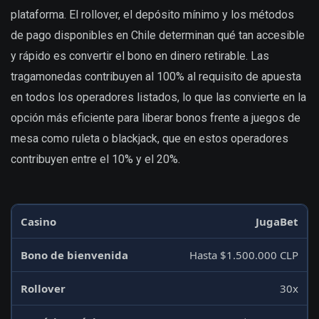
plataforma. El rollover, el depósito mínimo y los métodos
de pago disponibles en Chile determinan qué tan accesible
y rápido es convertir el bono en dinero retirable. Las
tragamonedas contribuyen al 100% al requisito de apuesta
en todos los operadores listados, lo que las convierte en la
opción más eficiente para liberar bonos frente a juegos de
mesa como ruleta o blackjack, que en estos operadores
contribuyen entre el 10% y el 20%.
JugaBet
Hasta $1.500.000 CLP
30x