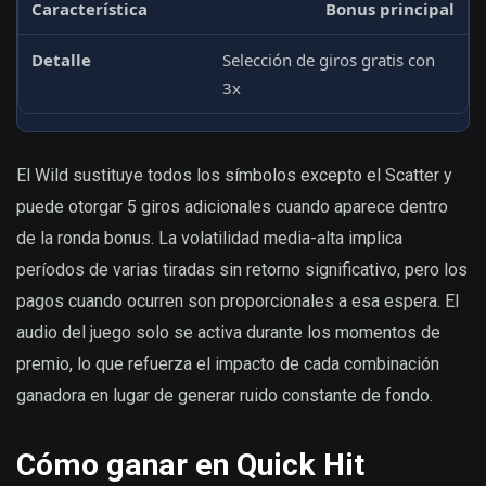
Bonus principal
Selección de giros gratis con
3x
El Wild sustituye todos los símbolos excepto el Scatter y
puede otorgar 5 giros adicionales cuando aparece dentro
de la ronda bonus. La volatilidad media-alta implica
períodos de varias tiradas sin retorno significativo, pero los
pagos cuando ocurren son proporcionales a esa espera. El
audio del juego solo se activa durante los momentos de
premio, lo que refuerza el impacto de cada combinación
ganadora en lugar de generar ruido constante de fondo.
Cómo ganar en Quick Hit