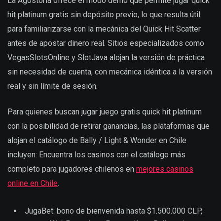
La Agostoría ofrece el modo demo que permite jugar quick
hit platinum gratis sin depósito previo, lo que resulta útil
para familiarizarse con la mecánica del Quick Hit Scatter
antes de apostar dinero real. Sitios especializados como
VegasSlotsOnline y SlotJava alojan la versión de práctica
sin necesidad de cuenta, con mecánica idéntica a la versión
real y sin límite de sesión.
Para quienes buscan jugar juego gratis quick hit platinum
con la posibilidad de retirar ganancias, las plataformas que
alojan el catálogo de Bally / Light & Wonder en Chile
incluyen: Encuentra los casinos con el catálogo más
completo para jugadores chilenos en
mejores casinos
online en Chile
.
JugaBet: bono de bienvenida hasta $1.500.000 CLP,