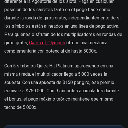
diferente a la Agostoría de los slots. Paga en cualquier
posición de los carretes tanto en el juego base como
durante la ronda de giros gratis, independientemente de si
los símbolos están alineados en una línea de pago activa.
Para quienes disfrutan de los multiplicadores en rondas de
giros gratis,
Gates of Olympus
ofrece una mecánica
complementaria con potencial de hasta 5000x.
Con 5 símbolos Quick Hit Platinum apareciendo en una
misma tirada, el multiplicador llega a 5.000 veces la
apuesta. Con una apuesta de $150 por giro, ese premio
equivale a $750.000. Con 9 símbolos acumulados durante
el bonus, el pago máximo teórico mantiene ese mismo
techo de 5.000x.