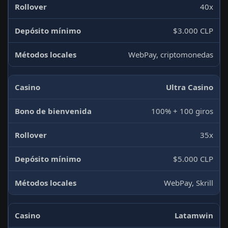
40x
$3.000 CLP
WebPay, criptomonedas
Ultra Casino
100% + 100 giros
35x
$5.000 CLP
WebPay, Skrill
Latamwin